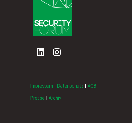
Impressum
|
Datenschutz
|
AGB
Presse
|
Archiv