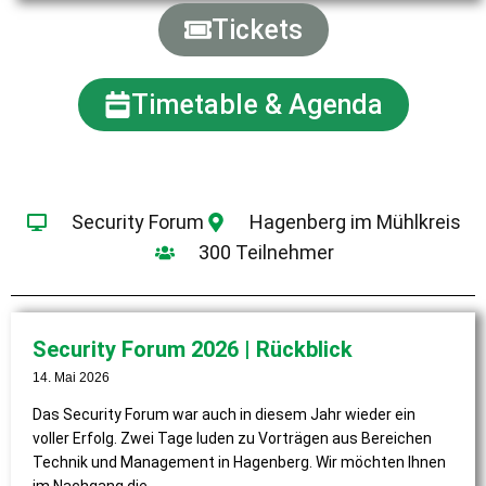
Tickets
Timetable & Agenda
Security Forum
Hagenberg im Mühlkreis
300 Teilnehmer
Security Forum 2026 | Rückblick
14. Mai 2026
Das Security Forum war auch in diesem Jahr wieder ein
voller Erfolg. Zwei Tage luden zu Vorträgen aus Bereichen
Technik und Management in Hagenberg. Wir möchten Ihnen