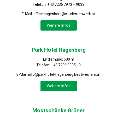
Telefon: +43 7236 7973 – 9033
E-Mail: office.hagenberg@studentenwerk.at
Weitere Infos
Park Hotel Hagenberg
Entfernung: 500 m
Telefon:
+43 7236 9305 - 0
E-Mail:
info@parkhotel-hagenberg.bestwestern.at
Weitere Infos
Mostschänke Grüner