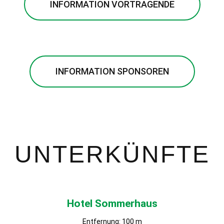
INFORMATION VORTRAGENDE
INFORMATION SPONSOREN
UNTERKÜNFTE
Hotel Sommerhaus
Entfernung: 100 m