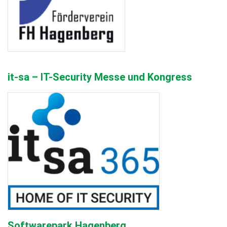
it-sa – IT-Security Messe und Kongress​
Softwarepark Hagenberg