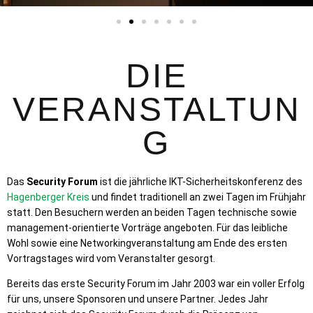
DIE
VERANSTALTUN
G
Das
Security Forum
ist die jährliche IKT-Sicherheitskonferenz des
Hagenberger Kreis
und findet traditionell an zwei Tagen im Frühjahr
statt. Den Besuchern werden an beiden Tagen technische sowie
management-orientierte Vorträge angeboten. Für das leibliche
Wohl sowie eine Networkingveranstaltung am Ende des ersten
Vortragstages wird vom Veranstalter gesorgt.
Bereits das erste Security Forum im Jahr 2003 war ein voller Erfolg
für uns, unsere Sponsoren und unsere Partner. Jedes Jahr