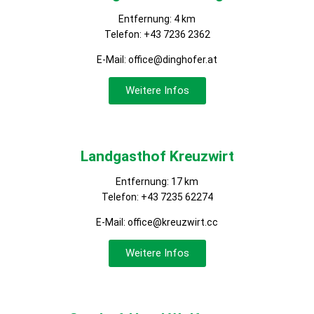
Entfernung: 4 km
Telefon:
+43 7236 2362
E-Mail:
office@dinghofer.at
Weitere Infos
Landgasthof Kreuzwirt
Entfernung: 17 km
Telefon:
+43 7235 62274
E-Mail:
office@kreuzwirt.cc
Weitere Infos