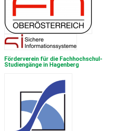
Förderverein für die Fachhochschul-
Studiengänge in Hagenberg