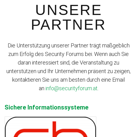
UNSERE
PARTNER
Die Unterstützung unserer Partner trägt maßgeblich
zum Erfolg des Security Forums bei. Wenn auch Sie
daran interessiert sind, die Veranstaltung zu
unterstützen und Ihr Unternehmen präsent zu zeigen,
kontaktieren Sie uns am besten durch eine Email
an
info@securityforum.at
.
Sichere Informationssysteme