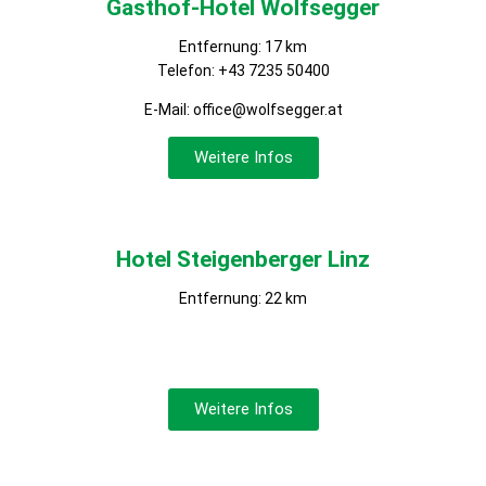
Gasthof-Hotel Wolfsegger
Entfernung: 17 km
Telefon:
+43 7235 50400
E-Mail:
office@wolfsegger.at
Weitere Infos
Hotel Steigenberger Linz
Entfernung: 22 km
Weitere Infos