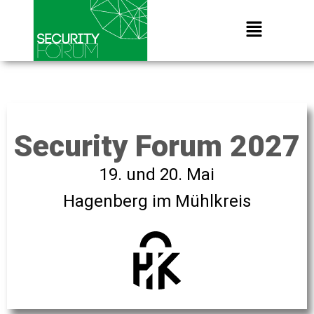
Security Forum 2027
19. und 20. Mai
Hagenberg im Mühlkreis