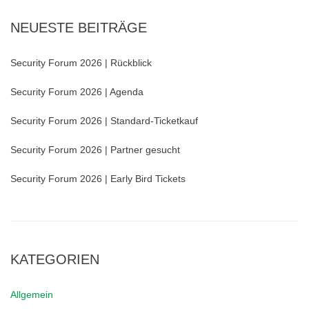
NEUESTE BEITRÄGE
Security Forum 2026 | Rückblick
Security Forum 2026 | Agenda
Security Forum 2026 | Standard-Ticketkauf
Security Forum 2026 | Partner gesucht
Security Forum 2026 | Early Bird Tickets
KATEGORIEN
Allgemein