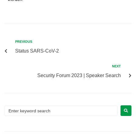
PREVIOUS
Status SARS-CoV-2
NEXT
Security Forum 2023 | Speaker Search