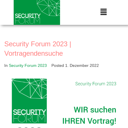
Security Forum 2023 |
Vortragendensuche
In
Security Forum 2023
Posted
1. Dezember 2022