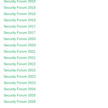
Security Forum 2015
Security Forum 2015
Security Forum 2016
Security Forum 2016
Security Forum 2017
Security Forum 2017
Security Forum 2020
Security Forum 2020
Security Forum 2021
Security Forum 2021
Security Forum 2022
Security Forum 2022
Security Forum 2023
Security Forum 2023
Security Forum 2024
Security Forum 2025
Security Forum 2026