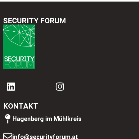
SECURITY FORUM
KONTAKT
Hagenberg im Mühlkreis
info@securityforum.at