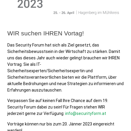
WIR suchen IHREN Vortag!
Das Security Forum hat sich als Ziel gesetzt, das
Sicherheitsbewusstsein in der Wirtschaft zu stärken. Damit
uns das dieses Jahr auch wieder gelingt brauchen wir IHREN
Vortrag. Sie als IT-
Sicherheitsexperten/Sicherheitsexpertin und
Sicherheitsverantwortlichen bieten wir die Plattform, über
aktuelle Bedrohungen und neue Strategien zu informieren und
Erfahrungen auszutauschen.
Verpassen Sie auf keinen Fall Ihre Chance auf dem 19.
Security Forum dabei zu sein! Für Fragen stehen WIR
jederzeit gerne zur Verfügung:
info@securityform.at
Vorträge können nur bis zum 20. Jänner 2023 eingereicht
werden!